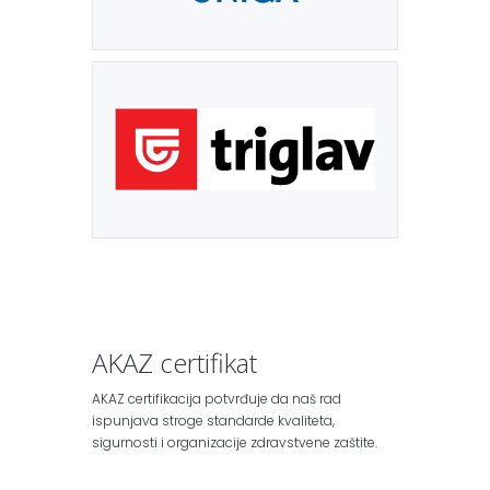
AKAZ certifikat
AKAZ certifikacija potvrđuje da naš rad
ispunjava stroge standarde kvaliteta,
sigurnosti i organizacije zdravstvene zaštite.