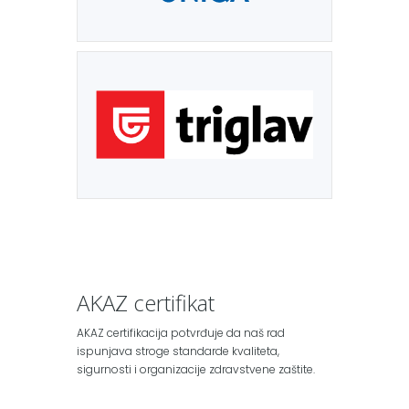
AKAZ certifikat
AKAZ certifikacija potvrđuje da naš rad
ispunjava stroge standarde kvaliteta,
sigurnosti i organizacije zdravstvene zaštite.